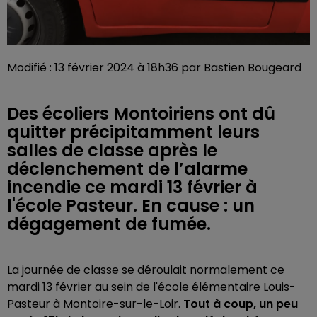
Modifié : 13 février 2024 à 18h36 par Bastien Bougeard
Des écoliers Montoiriens ont dû
quitter précipitamment leurs
salles de classe après le
déclenchement de l’alarme
incendie ce mardi 13 février à
l'école Pasteur. En cause : un
dégagement de fumée.
La journée de classe se déroulait normalement ce
mardi 13 février au sein de l'école élémentaire Louis-
Pasteur à Montoire-sur-le-Loir.
Tout à coup, un peu