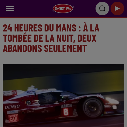
24 HEURES DU MANS : À LA
TOMBÉE DE LA NUIT, DEUX
ABANDONS SEULEMENT