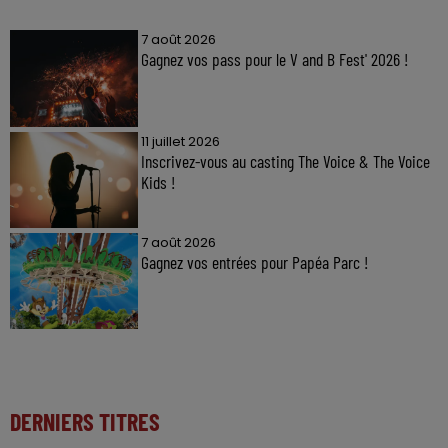
7 août 2026
Gagnez vos pass pour le V and B Fest' 2026 !
11 juillet 2026
Inscrivez-vous au casting The Voice & The Voice
Kids !
7 août 2026
Gagnez vos entrées pour Papéa Parc !
DERNIERS TITRES