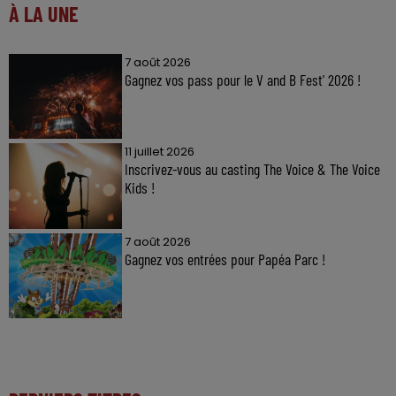
À LA UNE
7 août 2026
Gagnez vos pass pour le V and B Fest' 2026 !
11 juillet 2026
Inscrivez-vous au casting The Voice & The Voice
Kids !
7 août 2026
Gagnez vos entrées pour Papéa Parc !