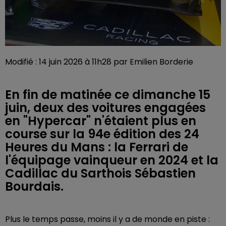
Modifié : 14 juin 2026 à 11h28 par Emilien Borderie
En fin de matinée ce dimanche 15
juin, deux des voitures engagées
en "Hypercar" n'étaient plus en
course sur la 94e édition des 24
Heures du Mans : la Ferrari de
l'équipage vainqueur en 2024 et la
Cadillac du Sarthois Sébastien
Bourdais.
Plus le temps passe, moins il y a de monde en piste :