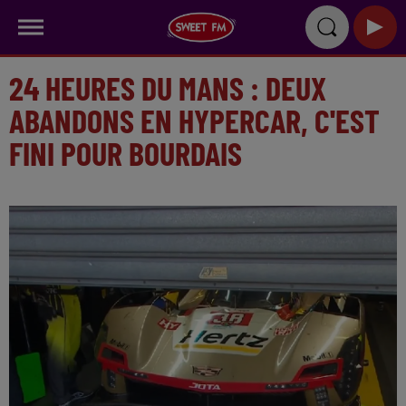
24 HEURES DU MANS : DEUX
ABANDONS EN HYPERCAR, C'EST
FINI POUR BOURDAIS