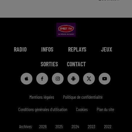
RADIO
INFOS
REPLAYS
JEUX
SORTIES
CONTACT
Mentions légales
Politique de confidentialité
Conditions générales d'utilisation
Cookies
Plan du site
Archives
2026
2025
2024
2023
2022