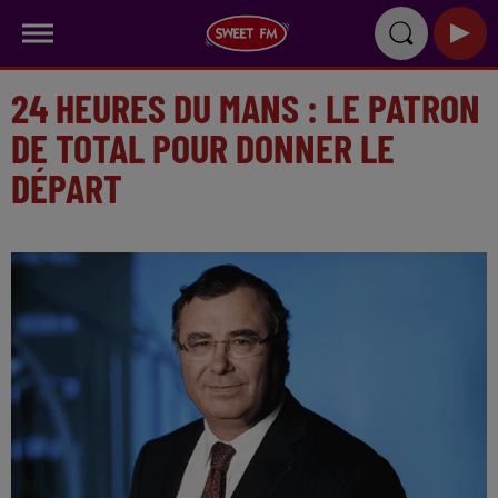
24 HEURES DU MANS : LE PATRON
DE TOTAL POUR DONNER LE
DÉPART