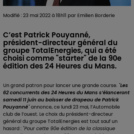
Modifié : 23 mai 2022 à 18h11 par Emilien Borderie
C’est Patrick Pouyanné,
président-directeur général du
groupe TotalEnergies, qui a été
choisi comme "starter" de la 90e
édition des 24 Heures du Mans.
Un grand patron pour lancer une grande course.
"
Les
62 concurrents des 24 Heures du Mans s’élanceront
samedi 11 juin au baisser de drapeau de Patrick
Pouyanné
"
annonce, ce lundi 23 mai, l’Automobile
club de l’ouest. Le choix du président-directeur
général du groupe TotalEnergies est tout sauf un
hasard :
"Pour cette 90e édition de la classique