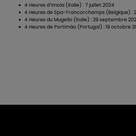
4 Heures d’Imola (Italie) : 7 juillet 2024
4 Heures de Spa-Francorchamps (Belgique) : 
4 Heures du Mugello (Italie) : 29 septembre 20
4 Heures de Portimão (Portugal) : 19 octobre 