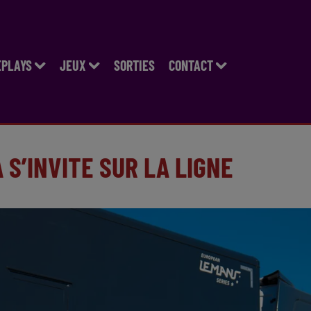
EPLAYS
JEUX
SORTIES
CONTACT
 S’INVITE SUR LA LIGNE