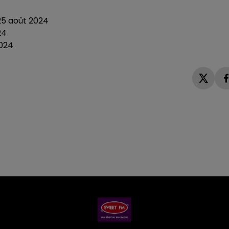
25 août 2024
24
2024