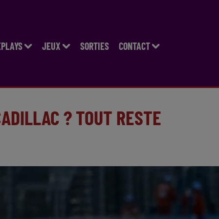
EPLAYS
JEUX
SORTIES
CONTACT
CADILLAC ? TOUT RESTE