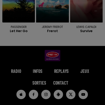
PASSENGER
JEREMY FREROT
LEWIS CAPALDI
Let Her Go
Frerot
Survive
RADIO
INFOS
REPLAYS
JEUX
SORTIES
CONTACT