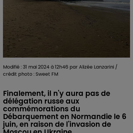
Modifié : 31 mai 2024 à 12h46 par Alizée Lanzarini /
crédit photo : Sweet FM
Finalement, il n'y aura pas de
délégation russe aux
commémorations du
Débarquement en Normandie le 6
juin, en raison de l'invasion de
Moscou en Ukraine.