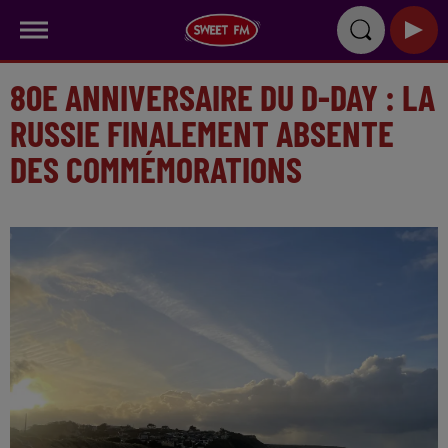
80E ANNIVERSAIRE DU D-DAY : LA
RUSSIE FINALEMENT ABSENTE
DES COMMÉMORATIONS