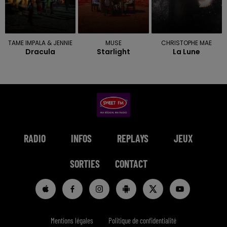
TAME IMPALA & JENNIE
MUSE
CHRISTOPHE MAE
Dracula
Starlight
La Lune
RADIO
INFOS
REPLAYS
JEUX
SORTIES
CONTACT
Mentions légales
Politique de confidentialité