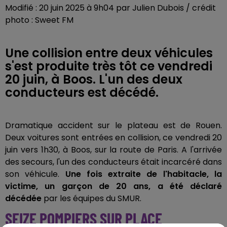
Modifié : 20 juin 2025 à 9h04 par Julien Dubois / crédit
photo : Sweet FM
Une collision entre deux véhicules
s'est produite très tôt ce vendredi
20 juin, à Boos. L'un des deux
conducteurs est décédé.
Dramatique accident sur le plateau est de Rouen.
Deux voitures sont entrées en collision, ce vendredi 20
juin vers 1h30, à Boos, sur la route de Paris. A l'arrivée
des secours, l'un des conducteurs était incarcéré dans
son véhicule.
Une fois extraite de l'habitacle, la
victime, un garçon de 20 ans, a été déclaré
décédée
par les équipes du SMUR.
SEIZE POMPIERS SUR PLACE