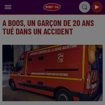
A BOOS, UN GARÇON DE 20 ANS
TUÉ DANS UN ACCIDENT