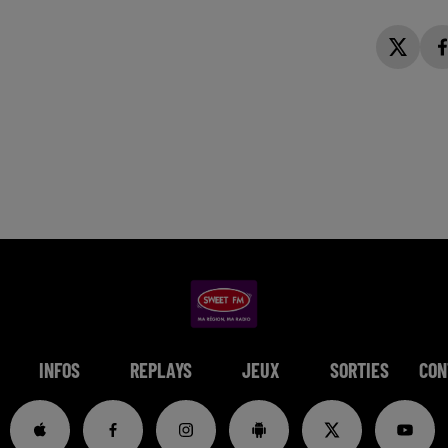
INFOS
REPLAYS
JEUX
SORTIES
CON