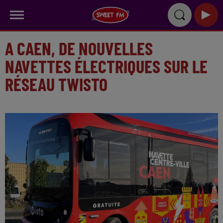
A CAEN, DE NOUVELLES
NAVETTES ÉLECTRIQUES SUR LE
RÉSEAU TWISTO