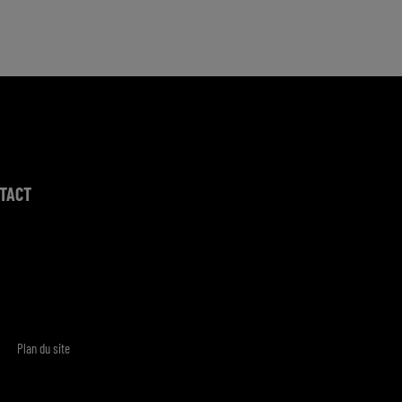
TACT
Plan du site