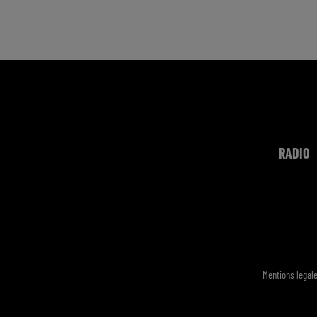
RADIO
Mentions légal