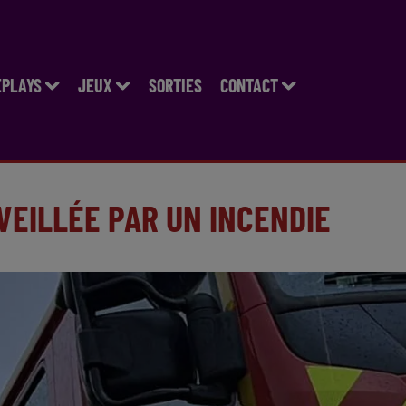
EPLAYS
JEUX
SORTIES
CONTACT
VEILLÉE PAR UN INCENDIE