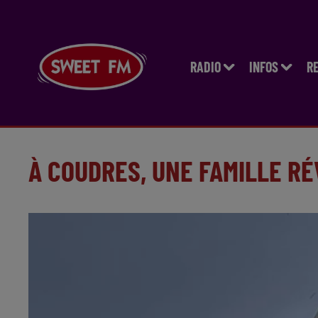
RADIO
INFOS
R
À COUDRES, UNE FAMILLE RÉ