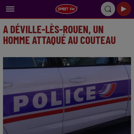
A DÉVILLE-LÈS-ROUEN, UN
HOMME ATTAQUÉ AU COUTEAU