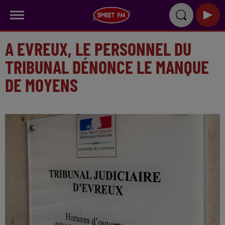
A EVREUX, LE PERSONNEL DU
TRIBUNAL DÉNONCE LE MANQUE
DE MOYENS