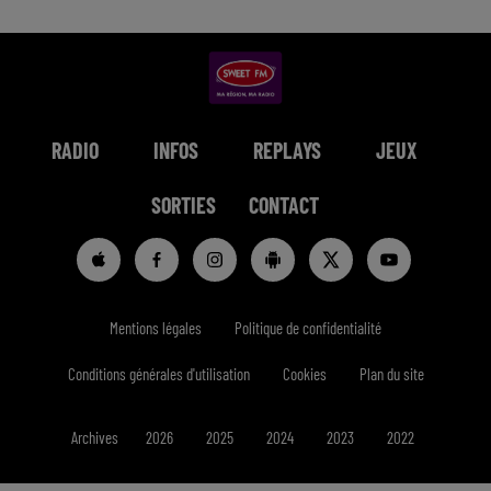
RADIO
INFOS
REPLAYS
JEUX
SORTIES
CONTACT
Mentions légales
Politique de confidentialité
Conditions générales d'utilisation
Cookies
Plan du site
Archives
2026
2025
2024
2023
2022