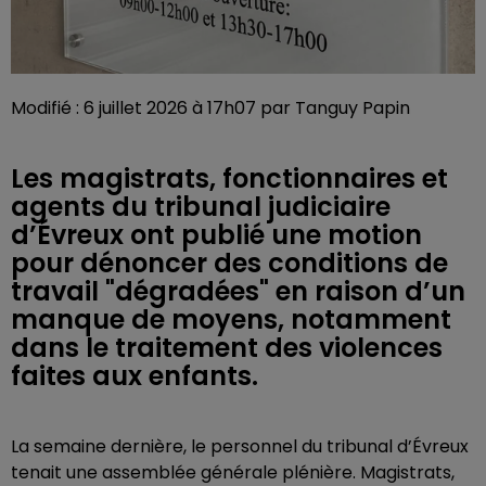
Modifié : 6 juillet 2026 à 17h07 par Tanguy Papin
Les magistrats, fonctionnaires et
agents du tribunal judiciaire
d’Évreux ont publié une motion
pour dénoncer des conditions de
travail "dégradées" en raison d’un
manque de moyens, notamment
dans le traitement des violences
faites aux enfants.
La semaine dernière, le personnel du tribunal d’Évreux
tenait une assemblée générale plénière. Magistrats,