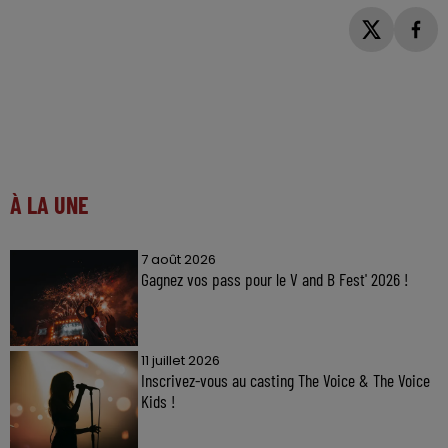
À LA UNE
7 août 2026
Gagnez vos pass pour le V and B Fest' 2026 !
11 juillet 2026
Inscrivez-vous au casting The Voice & The Voice
Kids !