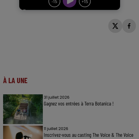
À LA UNE
31 juillet 2026
Gagnez vos entrées à Terra Botanica !
11 juillet 2026
Inscrivez-vous au casting The Voice & The Voice