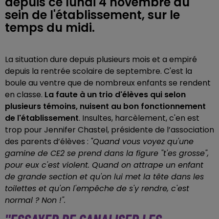
depuis ce lundi 4 novembre au
sein de l'établissement, sur le
temps du midi.
La situation dure depuis plusieurs mois et a empiré
depuis la rentrée scolaire de septembre. C'est la
boule au ventre que de nombreux enfants se rendent
en classe.
La faute à un trio d'élèves qui selon
plusieurs témoins, nuisent au bon fonctionnement
de l'établissement
. Insultes, harcèlement, c'en est
trop pour Jennifer Chastel, présidente de l’association
des parents d’élèves :
"Quand vous voyez qu'une
gamine de CE2 se prend dans la figure "t'es grosse",
pour eux c'est violent. Quand on attrape un enfant
de grande section et qu'on lui met la tête dans les
toilettes et qu'on l'empêche de s'y rendre, c'est
normal ? Non !".