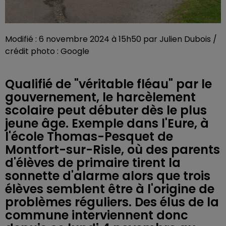
Modifié : 6 novembre 2024 à 15h50 par Julien Dubois /
crédit photo : Google
Qualifié de "véritable fléau" par le
gouvernement, le harcèlement
scolaire peut débuter dès le plus
jeune âge. Exemple dans l'Eure, à
l'école Thomas-Pesquet de
Montfort-sur-Risle, où des parents
d'élèves de primaire tirent la
sonnette d'alarme alors que trois
élèves semblent être à l'origine de
problèmes réguliers. Des élus de la
commune interviennent donc