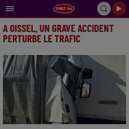
A OISSEL, UN GRAVE ACCIDENT
PERTURBE LE TRAFIC