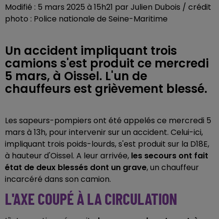
Modifié : 5 mars 2025 à 15h21 par Julien Dubois / crédit
photo : Police nationale de Seine-Maritime
Un accident impliquant trois
camions s'est produit ce mercredi
5 mars, à Oissel. L'un de
chauffeurs est grièvement blessé.
Les sapeurs-pompiers ont été appelés ce mercredi 5
mars à 13h, pour intervenir sur un accident. Celui-ici,
impliquant trois poids-lourds, s'est produit sur la D18E,
à hauteur d'Oissel. A leur arrivée,
les secours ont fait
état de deux blessés dont un grave
, un chauffeur
incarcéré dans son camion.
L'AXE COUPÉ À LA CIRCULATION