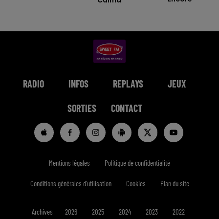
RADIO
INFOS
REPLAYS
JEUX
SORTIES
CONTACT
Mentions légales
Politique de confidentialité
Conditions générales d'utilisation
Cookies
Plan du site
Archives
2026
2025
2024
2023
2022