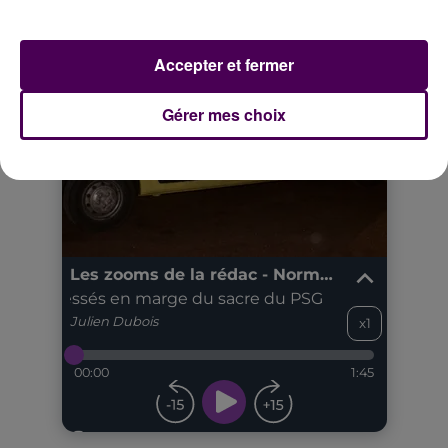
Accepter et fermer
Gérer mes choix