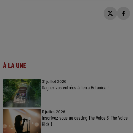
À LA UNE
31 juillet 2026
Gagnez vos entrées à Terra Botanica !
11 juillet 2026
Inscrivez-vous au casting The Voice & The Voice
Kids !