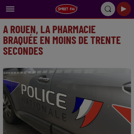
A ROUEN, LA PHARMACIE
BRAQUÉE EN MOINS DE TRENTE
SECONDES