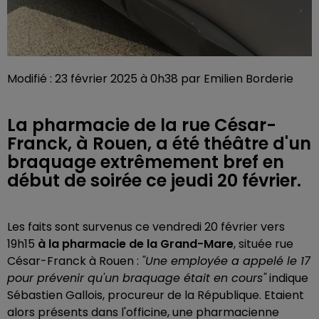
Modifié : 23 février 2025 à 0h38 par Emilien Borderie
La pharmacie de la rue César-
Franck, à Rouen, a été théâtre d'un
braquage extrêmement bref en
début de soirée ce jeudi 20 février.
Les faits sont survenus ce vendredi 20 février vers
19h15
à la pharmacie de la Grand-Mare
, située rue
César-Franck à Rouen :
"Une
employée a appelé le 17
pour prévenir qu'un braquage était en cours"
indique
Sébastien Gallois, procureur de la République. Etaient
alors présents dans l'officine, une pharmacienne