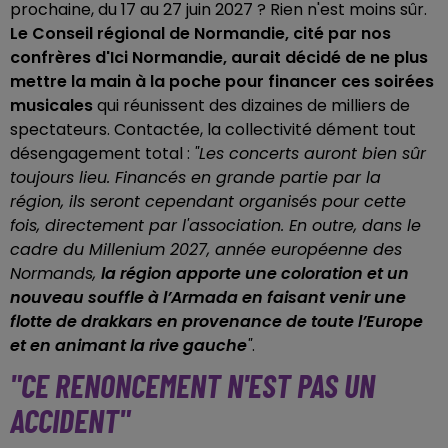
prochaine, du 17 au 27 juin 2027 ? Rien n'est moins sûr.
Le Conseil régional de Normandie, cité par nos
confrères d'Ici Normandie, aurait décidé de ne plus
mettre la main à la poche pour financer ces soirées
musicales
qui réunissent des dizaines de milliers de
spectateurs. Contactée, la collectivité dément tout
désengagement total :
"Les concerts auront bien sûr
toujours lieu. Financés en grande partie par la
région, ils seront cependant organisés pour cette
fois, directement par l'association. En outre, dans le
cadre du Millenium 2027, année européenne des
Normands,
la région apporte une coloration et un
nouveau souffle à l’Armada en faisant venir une
flotte de drakkars en provenance de toute l’Europe
et en animant la rive gauche
"
.
"CE RENONCEMENT N'EST PAS UN
ACCIDENT"