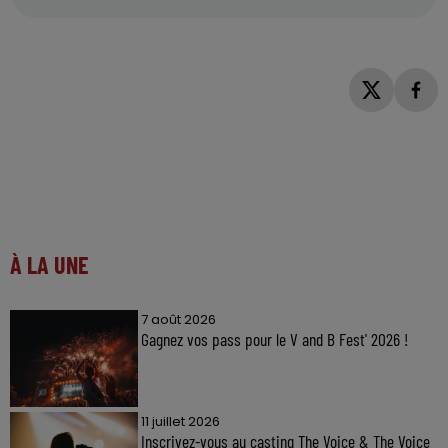
À LA UNE
7 août 2026
Gagnez vos pass pour le V and B Fest' 2026 !
11 juillet 2026
Inscrivez-vous au casting The Voice & The Voice