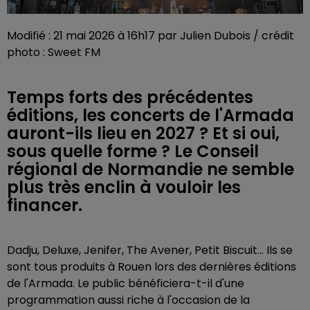
Modifié : 21 mai 2026 à 16h17 par Julien Dubois / crédit
photo : Sweet FM
Temps forts des précédentes
éditions, les concerts de l'Armada
auront-ils lieu en 2027 ? Et si oui,
sous quelle forme ? Le Conseil
régional de Normandie ne semble
plus très enclin à vouloir les
financer.
Dadju, Deluxe, Jenifer, The Avener, Petit Biscuit... Ils se
sont tous produits à Rouen lors des dernières éditions
de l'Armada. Le public bénéficiera-t-il d'une
programmation aussi riche à l'occasion de la