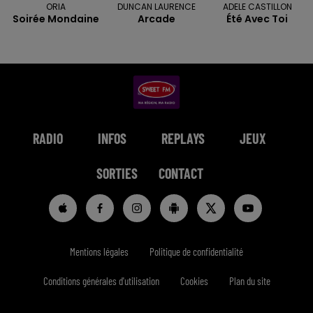
ORIA
DUNCAN LAURENCE
ADELE CASTILLON
Soirée Mondaine
Arcade
Été Avec Toi
RADIO
INFOS
REPLAYS
JEUX
SORTIES
CONTACT
Mentions légales
Politique de confidentialité
Conditions générales d'utilisation
Cookies
Plan du site