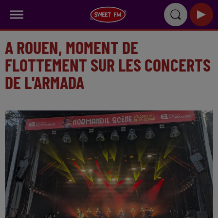
A ROUEN, MOMENT DE
FLOTTEMENT SUR LES CONCERTS
DE L'ARMADA