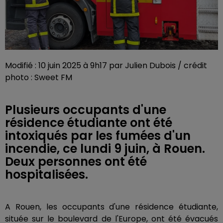
Modifié : 10 juin 2025 à 9h17 par Julien Dubois / crédit
photo : Sweet FM
Plusieurs occupants d'une
résidence étudiante ont été
intoxiqués par les fumées d'un
incendie, ce lundi 9 juin, à Rouen.
Deux personnes ont été
hospitalisées.
A Rouen, les occupants d'une résidence étudiante,
située sur le boulevard de l'Europe, ont été évacués