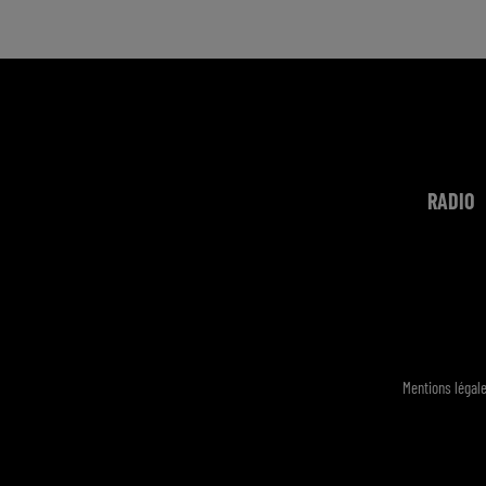
RADIO
Mentions légal