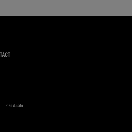
TACT
Plan du site