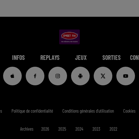
INFOS
REPLAYS
JEUX
SORTIES
CON
es
Politique de confidentialité
Conditions générales d'utilisation
Cookies
Archives
2026
2025
2024
2023
2022