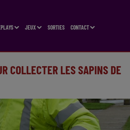
EPLAYS
JEUX
SORTIES
CONTACT
UR COLLECTER LES SAPINS DE