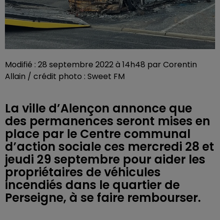
Modifié : 28 septembre 2022 à 14h48 par Corentin
Allain / crédit photo : Sweet FM
La ville d’Alençon annonce que
des permanences seront mises en
place par le Centre communal
d’action sociale ces mercredi 28 et
jeudi 29 septembre pour aider les
propriétaires de véhicules
incendiés dans le quartier de
Perseigne, à se faire rembourser.