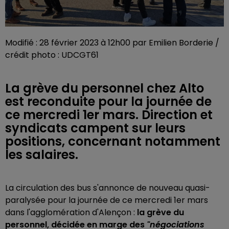
Modifié : 28 février 2023 à 12h00 par Emilien Borderie /
crédit photo : UDCGT61
La grève du personnel chez Alto
est reconduite pour la journée de
ce mercredi 1er mars. Direction et
syndicats campent sur leurs
positions, concernant notamment
les salaires.
La circulation des bus s'annonce de nouveau quasi-
paralysée pour la journée de ce mercredi 1er mars
dans l'agglomération d'Alençon :
la grève du
personnel, décidée en marge des
"négociations