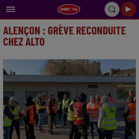
ALENÇON : GRÈVE RECONDUITE
CHEZ ALTO