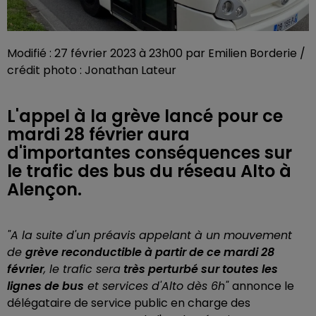
Modifié : 27 février 2023 à 23h00 par Emilien Borderie /
crédit photo : Jonathan Lateur
L'appel à la grève lancé pour ce
mardi 28 février aura
d'importantes conséquences sur
le trafic des bus du réseau Alto à
Alençon.
"A la suite d'un préavis appelant à un mouvement
de
grève reconductible à partir de ce mardi 28
février
, le trafic sera
très perturbé sur toutes les
lignes de bus
et services d'Alto dès 6h"
annonce le
délégataire de service public en charge des