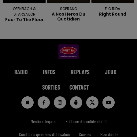
OFENBACH &
SOPRANO
FLO RIDA
A Nos Heros Du
Right Round
STARSAILOR
Quotidien
Four To The Floor
RADIO
INFOS
REPLAYS
JEUX
SORTIES
CONTACT
Mentions légales
Politique de confidentialité
Conditions générales d'utilisation
Cookies
Plan du site