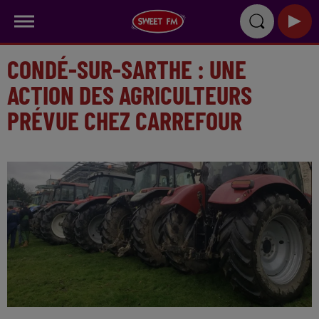
CONDÉ-SUR-SARTHE : UNE
ACTION DES AGRICULTEURS
PRÉVUE CHEZ CARREFOUR