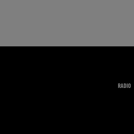
RADIO