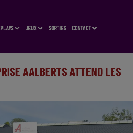
EPLAYS
JEUX
SORTIES
CONTACT
PRISE AALBERTS ATTEND LES