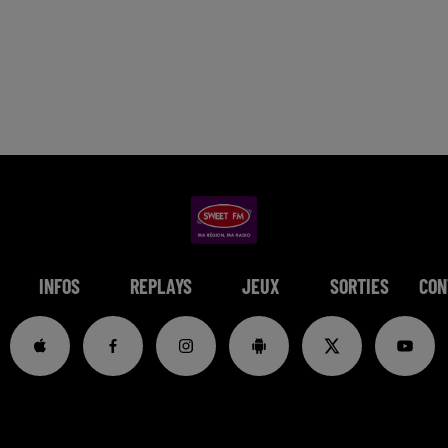
INFOS
REPLAYS
JEUX
SORTIES
CON