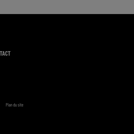
TACT
Plan du site