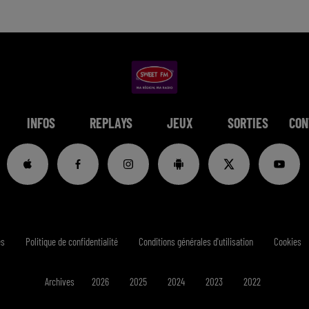
INFOS
REPLAYS
JEUX
SORTIES
CON
es
Politique de confidentialité
Conditions générales d'utilisation
Cookies
Archives
2026
2025
2024
2023
2022