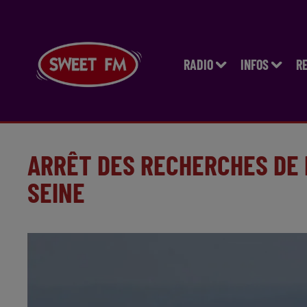
RADIO
INFOS
R
ARRÊT DES RECHERCHES DE 
SEINE