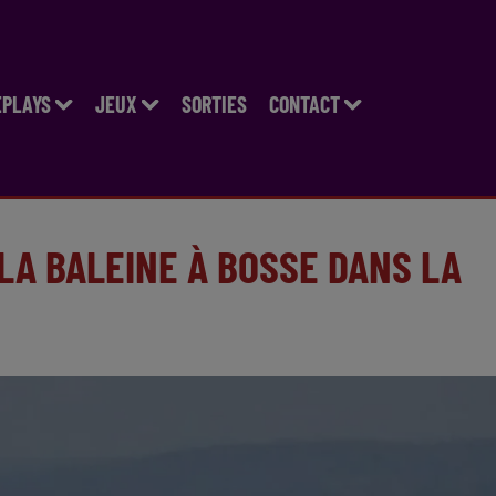
EPLAYS
JEUX
SORTIES
CONTACT
LA BALEINE À BOSSE DANS LA