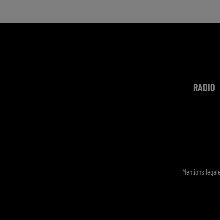
RADIO
Mentions légal