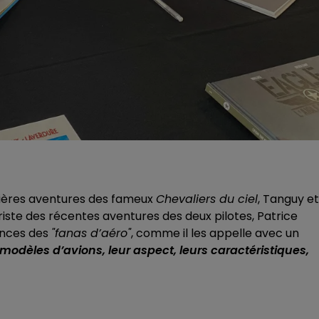
nières aventures des fameux
Chevaliers du ciel
, Tanguy et
iste des récentes aventures des deux pilotes, Patrice
gences des
"fanas d’aéro"
, comme il les appelle avec un
s modèles d’avions, leur aspect, leurs caractéristiques,