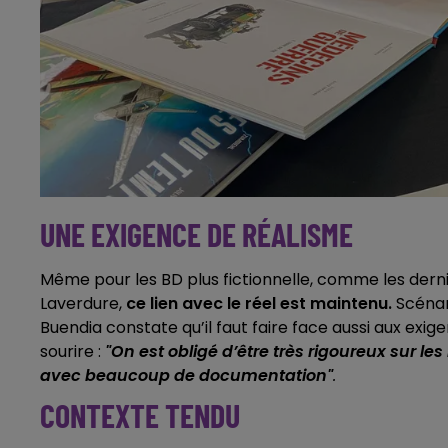
UNE EXIGENCE DE RÉALISME
Même pour les BD plus fictionnelle, comme les der
Laverdure,
ce lien avec le réel est maintenu.
Scénar
Buendia constate qu’il faut faire face aussi aux exi
sourire :
"On est obligé d’être très rigoureux sur le
avec beaucoup de documentation"
.
CONTEXTE TENDU