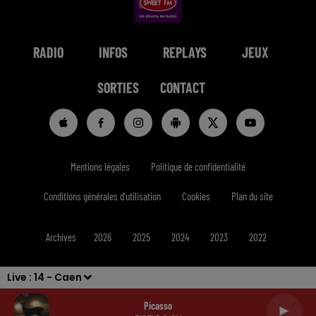
RADIO
INFOS
REPLAYS
JEUX
SORTIES
CONTACT
Mentions légales
Politique de confidentialité
Conditions générales d'utilisation
Cookies
Plan du site
Archives
2026
2025
2024
2023
2022
Live :
14 - Caen
Picasso