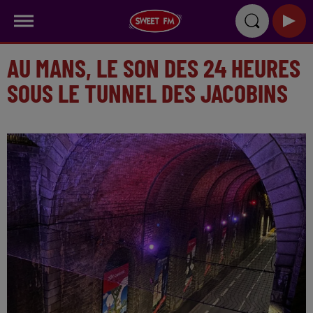
AU MANS, LE SON DES 24 HEURES
SOUS LE TUNNEL DES JACOBINS