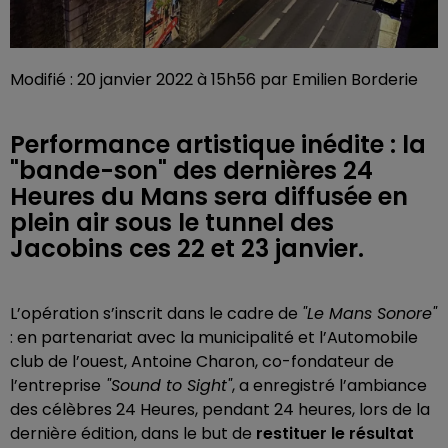
Modifié : 20 janvier 2022 à 15h56 par Emilien Borderie
Performance artistique inédite : la
"bande-son" des dernières 24
Heures du Mans sera diffusée en
plein air sous le tunnel des
Jacobins ces 22 et 23 janvier.
L’opération s’inscrit dans le cadre de
"Le Mans Sonore"
: en partenariat avec la municipalité et l’Automobile
club de l’ouest, Antoine Charon, co-fondateur de
l’entreprise
"Sound to Sight"
, a enregistré l’ambiance
des célèbres 24 Heures, pendant 24 heures, lors de la
dernière édition, dans le but de
restituer le résultat