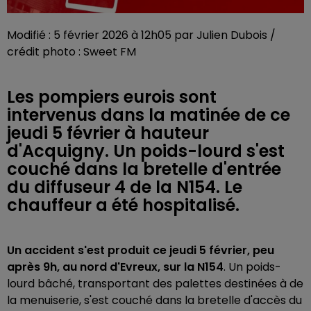
Modifié : 5 février 2026 à 12h05 par Julien Dubois /
crédit photo : Sweet FM
Les pompiers eurois sont
intervenus dans la matinée de ce
jeudi 5 février à hauteur
d'Acquigny. Un poids-lourd s'est
couché dans la bretelle d'entrée
du diffuseur 4 de la N154. Le
chauffeur a été hospitalisé.
Un accident s'est produit ce jeudi 5 février, peu
après 9h, au nord d'Evreux, sur la N154
. Un poids-
lourd bâché, transportant des palettes destinées à de
la menuiserie, s'est couché dans la bretelle d'accès du