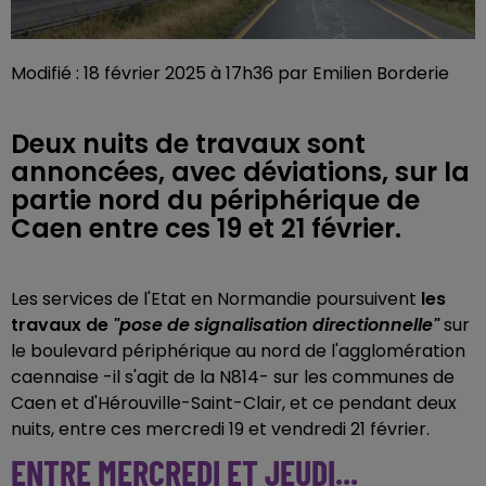
Modifié : 18 février 2025 à 17h36 par Emilien Borderie
Deux nuits de travaux sont
annoncées, avec déviations, sur la
partie nord du périphérique de
Caen entre ces 19 et 21 février.
Les services de l'Etat en Normandie poursuivent
les
travaux de
"pose de signalisation directionnelle"
sur
le boulevard périphérique au nord de l'agglomération
caennaise -il s'agit de la N814- sur les communes de
Caen et d'Hérouville-Saint-Clair, et ce pendant deux
nuits, entre ces mercredi 19 et vendredi 21 février.
ENTRE MERCREDI ET JEUDI...