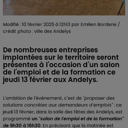
Modifié : 10 février 2025 à 12h13 par Emilien Borderie /
crédit photo : ville des Andelys
De nombreuses entreprises
implantées sur le territoire seront
présentes à l'occasion d'un salon
de l'emploi et de la formation ce
jeudi 13 février aux Andelys.
L'ambition de l'événement, c'est de
"proposer des
solutions concrètes aux demandeurs d’emplois"
: ce
jeudi 13 février, dans la salle des fêtes des Andelys, est
programmé
un
"salon de l'emploi et de la formation"
de 9h30 à 16h30
. En précisant que la matinée est