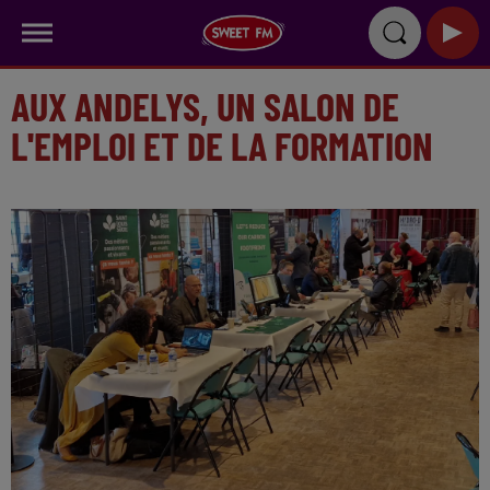
AUX ANDELYS, UN SALON DE
L'EMPLOI ET DE LA FORMATION