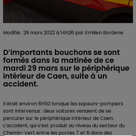
Modifié : 29 mars 2022 à 14h26 par Emilien Borderie
D’importants bouchons se sont
formés dans la matinée de ce
mardi 29 mars sur le périphérique
intérieur de Caen, suite à un
accident.
Il était environ 8h50 lorsque les sapeurs-pompiers
sont intervenus : deux voitures venaient de se
percuter sur le périphérique intérieur de Caen.
L’accident, qui s’est produit au niveau du secteur du
Chemin-Vert entre les portes 7 et 6 dans des