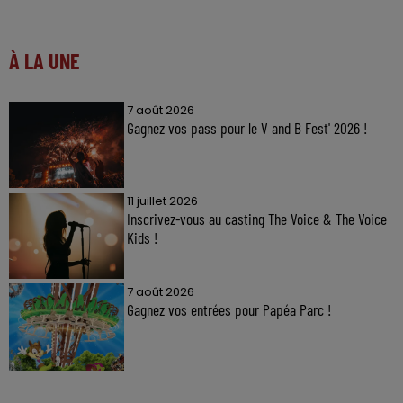
À LA UNE
7 août 2026
Gagnez vos pass pour le V and B Fest' 2026 !
11 juillet 2026
Inscrivez-vous au casting The Voice & The Voice
Kids !
7 août 2026
Gagnez vos entrées pour Papéa Parc !