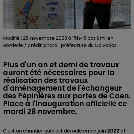
Modifié : 28 novembre 2023 à 15h45 par Emilien
Borderie / crédit photo : préfecture du Calvados
Plus d'un an et demi de travaux
auront été nécessaires pour la
réalisation des travaux
d'aménagement de l'échangeur
des Pépinières aux portes de Caen.
Place à l'inauguration officielle ce
mardi 28 novembre.
C'est un chantier qui s'est déroulé
entre juin 2022 et