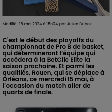
Modifié : 15 mai 2024 à 15h04 par Julien Dubois
C'est le début des playoffs du
championnat de Pro B de basket,
qui détermineront l’équipe qui
accèdera à la BetClic Elite la
saison prochaine. Et parmi les
qualifiés, Rouen, qui se déplace à
Orléans, ce mercredi 15 mai, à
l’occasion du match aller de
quarts de finale.