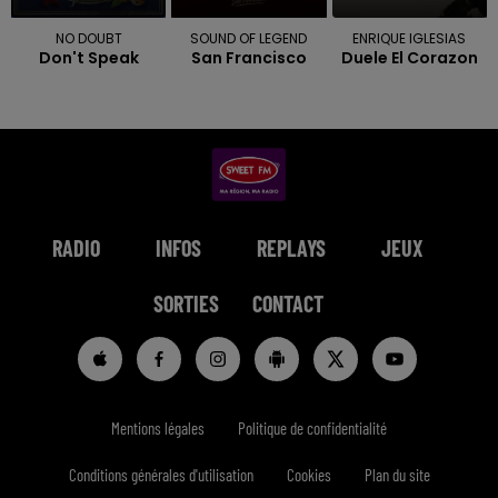
NO DOUBT
SOUND OF LEGEND
ENRIQUE IGLESIAS
Don't Speak
San Francisco
Duele El Corazon
RADIO
INFOS
REPLAYS
JEUX
SORTIES
CONTACT
Mentions légales
Politique de confidentialité
Conditions générales d'utilisation
Cookies
Plan du site