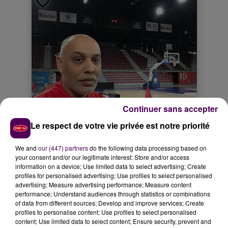
Continuer sans accepter
Le respect de votre vie privée est notre priorité
We and
our (447) partners
do the following data processing based on
your consent and/or our legitimate interest: Store and/or access
information on a device; Use limited data to select advertising; Create
profiles for personalised advertising; Use profiles to select personalised
advertising; Measure advertising performance; Measure content
performance; Understand audiences through statistics or combinations
of data from different sources; Develop and improve services; Create
profiles to personalise content; Use profiles to select personalised
content; Use limited data to select content; Ensure security, prevent and