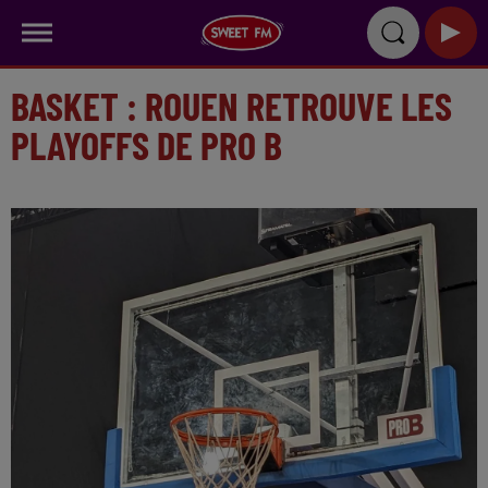
BASKET : ROUEN RETROUVE LES
PLAYOFFS DE PRO B