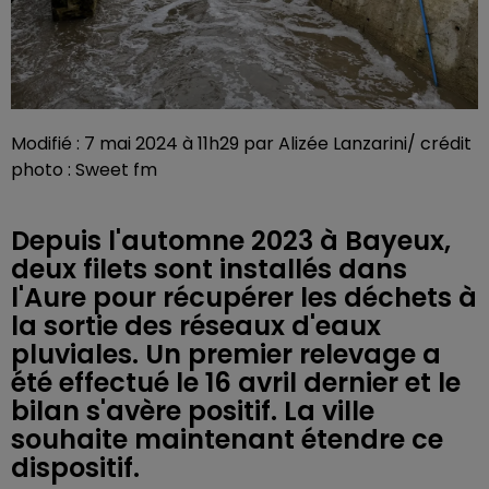
Modifié : 7 mai 2024 à 11h29 par Alizée Lanzarini/ crédit
photo : Sweet fm
Depuis l'automne 2023 à Bayeux,
deux filets sont installés dans
l'Aure pour récupérer les déchets à
la sortie des réseaux d'eaux
pluviales. Un premier relevage a
été effectué le 16 avril dernier et le
bilan s'avère positif. La ville
souhaite maintenant étendre ce
dispositif.