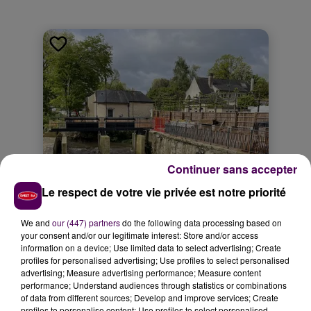
Continuer sans accepter
Le respect de votre vie privée est notre priorité
We and
our (447) partners
do the following data processing based on
your consent and/or our legitimate interest: Store and/or access
information on a device; Use limited data to select advertising; Create
profiles for personalised advertising; Use profiles to select personalised
advertising; Measure advertising performance; Measure content
performance; Understand audiences through statistics or combinations
of data from different sources; Develop and improve services; Create
profiles to personalise content; Use profiles to select personalised