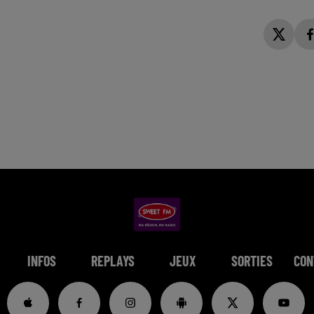
INFOS
REPLAYS
JEUX
SORTIES
CON