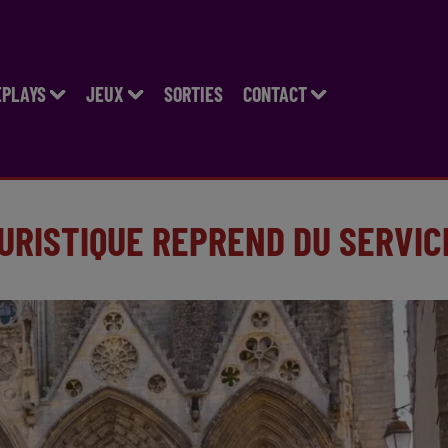
EPLAYS
JEUX
SORTIES
CONTACT
OURISTIQUE REPREND DU SERVIC