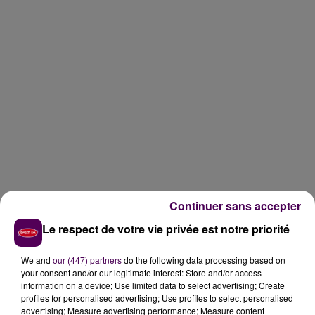
Continuer sans accepter
Le respect de votre vie privée est notre priorité
We and
our (447) partners
do the following data processing based on
your consent and/or our legitimate interest: Store and/or access
information on a device; Use limited data to select advertising; Create
profiles for personalised advertising; Use profiles to select personalised
advertising; Measure advertising performance; Measure content