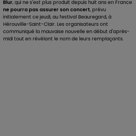
Blur
, qui ne s'est plus produit depuis huit ans en France
ne pourra pas assurer son concert
, prévu
initialement ce jeudi, au festival Beauregard, à
Hérouville-Saint-Clair. Les organisateurs ont
communiqué la mauvaise nouvelle en début d'après-
midi tout en révélant le nom de leurs remplaçants.