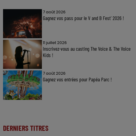
7 août 2026
Gagnez vos pass pour le V and B Fest' 2026 !
11 juillet 2026
Inscrivez-vous au casting The Voice & The Voice
Kids !
7 août 2026
Gagnez vos entrées pour Papéa Parc !
DERNIERS TITRES