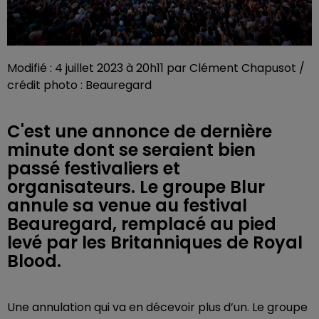
Modifié : 4 juillet 2023 à 20h11 par Clément Chapusot /
crédit photo : Beauregard
C'est une annonce de dernière
minute dont se seraient bien
passé festivaliers et
organisateurs. Le groupe Blur
annule sa venue au festival
Beauregard, remplacé au pied
levé par les Britanniques de Royal
Blood.
Une annulation qui va en décevoir plus d’un. Le groupe