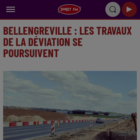
BELLENGREVILLE : LES TRAVAUX
DE LA DÉVIATION SE
POURSUIVENT