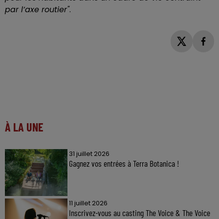
par l’axe routier"
.
À LA UNE
31 juillet 2026
Gagnez vos entrées à Terra Botanica !
11 juillet 2026
Inscrivez-vous au casting The Voice & The Voice