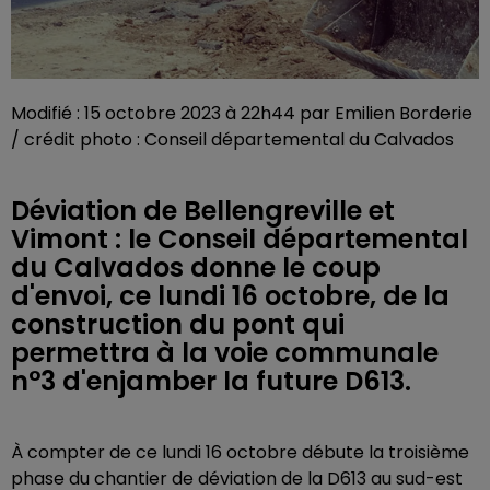
Modifié : 15 octobre 2023 à 22h44 par Emilien Borderie
/ crédit photo : Conseil départemental du Calvados
Déviation de Bellengreville et
Vimont : le Conseil départemental
du Calvados donne le coup
d'envoi, ce lundi 16 octobre, de la
construction du pont qui
permettra à la voie communale
n°3 d'enjamber la future D613.
À compter de ce lundi 16 octobre débute la troisième
phase du chantier de déviation de la D613 au sud-est