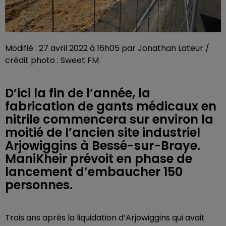
Modifié : 27 avril 2022 à 16h05 par Jonathan Lateur /
crédit photo : Sweet FM
D’ici la fin de l’année, la
fabrication de gants médicaux en
nitrile commencera sur environ la
moitié de l’ancien site industriel
Arjowiggins à Bessé-sur-Braye.
ManiKheir prévoit en phase de
lancement d’embaucher 150
personnes.
Trois ans après la liquidation d’Arjowiggins qui avait