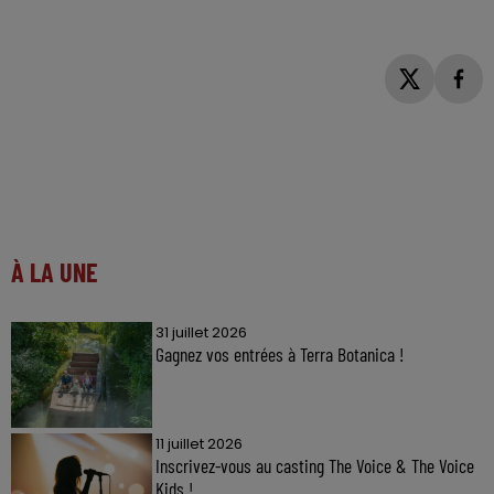
À LA UNE
31 juillet 2026
Gagnez vos entrées à Terra Botanica !
11 juillet 2026
Inscrivez-vous au casting The Voice & The Voice
Kids !