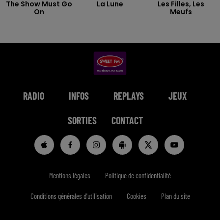
The Show Must Go
La Lune
Les Filles, Les
On
Meufs
RADIO
INFOS
REPLAYS
JEUX
SORTIES
CONTACT
Mentions légales
Politique de confidentialité
Conditions générales d'utilisation
Cookies
Plan du site