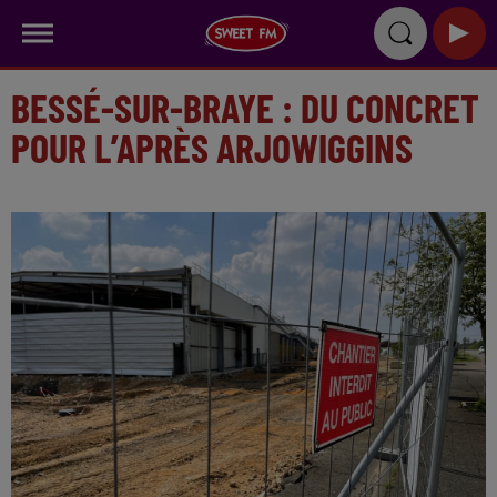
BESSÉ-SUR-BRAYE : DU CONCRET
POUR L’APRÈS ARJOWIGGINS