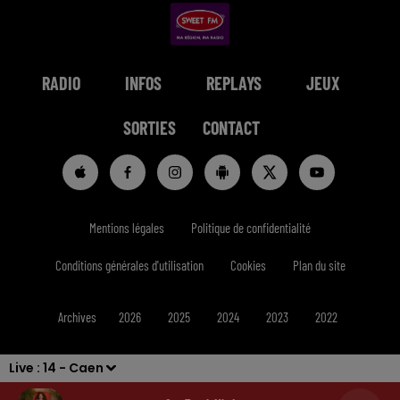
RADIO
INFOS
REPLAYS
JEUX
SORTIES
CONTACT
Mentions légales
Politique de confidentialité
Conditions générales d'utilisation
Cookies
Plan du site
Archives
2026
2025
2024
2023
2022
Live :
14 - Caen