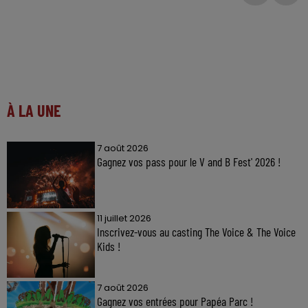
À LA UNE
7 août 2026
Gagnez vos pass pour le V and B Fest' 2026 !
11 juillet 2026
Inscrivez-vous au casting The Voice & The Voice
Kids !
7 août 2026
Gagnez vos entrées pour Papéa Parc !