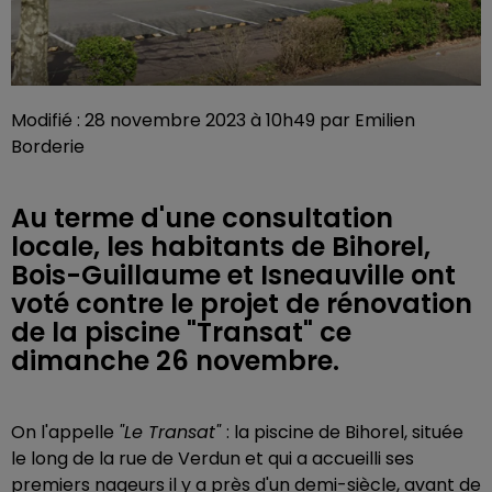
Modifié : 28 novembre 2023 à 10h49 par Emilien
Borderie
Au terme d'une consultation
locale, les habitants de Bihorel,
Bois-Guillaume et Isneauville ont
voté contre le projet de rénovation
de la piscine "Transat" ce
dimanche 26 novembre.
On l'appelle
"Le Transat"
: la piscine de Bihorel, située
le long de la rue de Verdun et qui a accueilli ses
premiers nageurs il y a près d'un demi-siècle, avant de