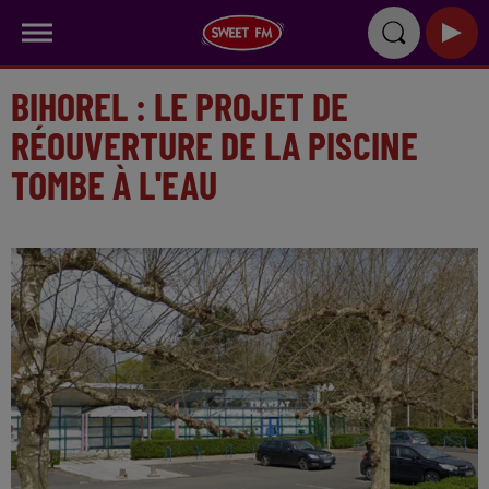
BIHOREL : LE PROJET DE
RÉOUVERTURE DE LA PISCINE
TOMBE À L'EAU