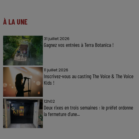
À LA UNE
31 juillet 2026
Gagnez vos entrées à Terra Botanica !
11 juillet 2026
Inscrivez-vous au casting The Voice & The Voice
Kids !
12h02
Deux rixes en trois semaines : le préfet ordonne
la fermeture d'une...