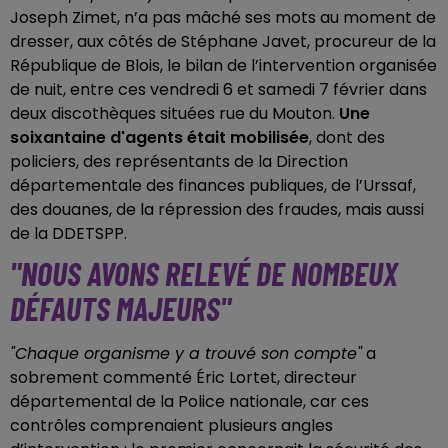
Joseph Zimet, n’a pas mâché ses mots au moment de
dresser, aux côtés de Stéphane Javet, procureur de la
République de Blois, le bilan de l’intervention organisée
de nuit, entre ces vendredi 6 et samedi 7 février dans
deux discothèques situées rue du Mouton.
Une
soixantaine d'agents était mobilisée
, dont des
policiers, des représentants de la Direction
départementale des finances publiques, de l’Urssaf,
des douanes, de la répression des fraudes, mais aussi
de la DDETSPP.
"NOUS AVONS RELEVÉ DE NOMBEUX
DÉFAUTS MAJEURS"
"Chaque organisme y a trouvé son compte"
a
sobrement commenté Éric Lortet, directeur
départemental de la Police nationale, car ces
contrôles comprenaient plusieurs angles