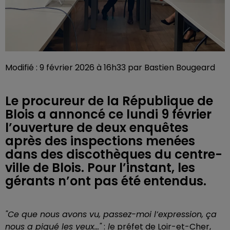
Modifié : 9 février 2026 à 16h33 par Bastien Bougeard
Le procureur de la République de
Blois a annoncé ce lundi 9 février
l’ouverture de deux enquêtes
après des inspections menées
dans des discothèques du centre-
ville de Blois. Pour l’instant, les
gérants n’ont pas été entendus.
"Ce que nous avons vu, passez-moi l’expression, ça
nous a piqué les yeux..."
:
l
e préfet de Loir-et-Cher,