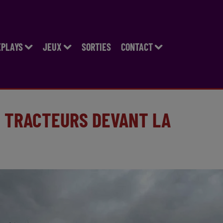
EPLAYS
JEUX
SORTIES
CONTACT
DE TRACTEURS DEVANT LA