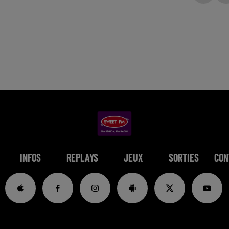
INFOS
REPLAYS
JEUX
SORTIES
CON