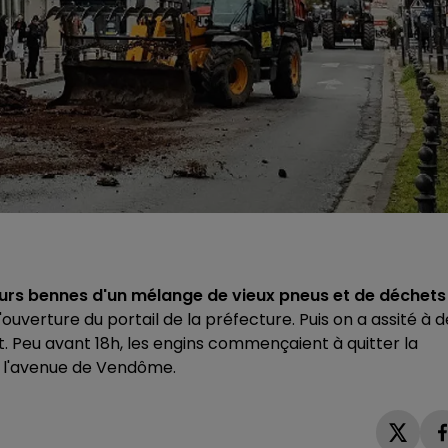
eurs bennes d'un mélange de vieux pneus et de déchets
 l'ouverture du portail de la préfecture. Puis on a assité à 
ent. Peu avant 18h, les engins commençaient à quitter la
e l'avenue de Vendôme.