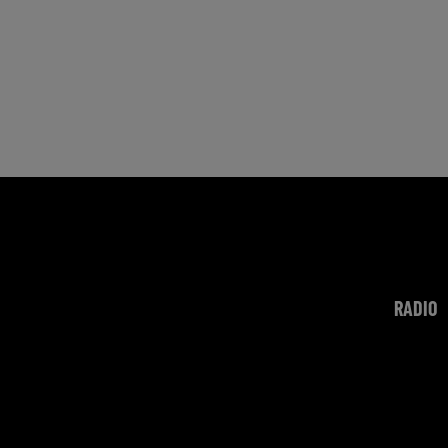
RADIO