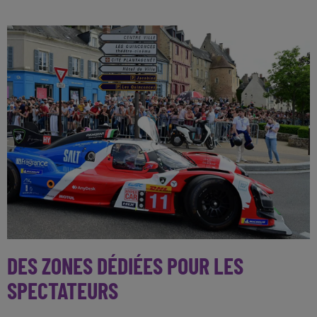
DES ZONES DÉDIÉES POUR LES
SPECTATEURS