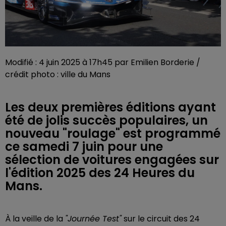
Modifié : 4 juin 2025 à 17h45 par Emilien Borderie /
crédit photo : ville du Mans
Les deux premières éditions ayant
été de jolis succès populaires, un
nouveau "roulage" est programmé
ce samedi 7 juin pour une
sélection de voitures engagées sur
l'édition 2025 des 24 Heures du
Mans.
À la veille de la
"Journée Test"
sur le circuit des 24