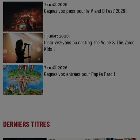
7 août 2026
Gagnez vos pass pour le V and B Fest' 2026 !
11 juillet 2026
Inscrivez-vous au casting The Voice & The Voice
Kids !
7 août 2026
Gagnez vos entrées pour Papéa Parc !
DERNIERS TITRES