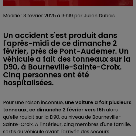
Modifié : 3 février 2025 à 19h19 par Julien Dubois
Un accident s'est produit dans
l'après-midi de ce dimanche 2
février, près de Pont-Audemer. Un
véhicule a fait des tonneaux sur la
D90, à Bourneville-Sainte-Croix.
Cinq personnes ont été
hospitalisées.
Pour une raison inconnue,
une voiture a fait plusieurs
tonneaux, ce dimanche 2 février vers 16h
alors
qu'elle roulait sur la D90, au niveau de Bourneville-
Sainte-Croix. A l'intérieur, cinq membres d'une famille,
sortis du véhicule avant l'arrivée des secours.