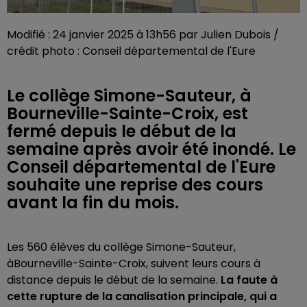
Modifié : 24 janvier 2025 à 13h56 par Julien Dubois /
crédit photo : Conseil départemental de l'Eure
Le collège Simone-Sauteur, à
Bourneville-Sainte-Croix, est
fermé depuis le début de la
semaine après avoir été inondé. Le
Conseil départemental de l'Eure
souhaite une reprise des cours
avant la fin du mois.
Les 560 élèves du collège Simone-Sauteur,
àBourneville-Sainte-Croix, suivent leurs cours à
distance depuis le début de la semaine.
La faute à
cette rupture de la canalisation principale, qui a