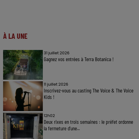
À LA UNE
31 juillet 2026
Gagnez vos entrées à Terra Botanica !
11 juillet 2026
Inscrivez-vous au casting The Voice & The Voice
Kids !
12h02
Deux rixes en trois semaines : le préfet ordonne
la fermeture d'une...