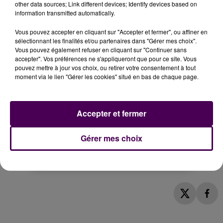
other data sources; Link different devices; Identify devices based on
information transmitted automatically.
Vous pouvez accepter en cliquant sur "Accepter et fermer", ou affiner en
sélectionnant les finalités et/ou partenaires dans "Gérer mes choix".
Vous pouvez également refuser en cliquant sur "Continuer sans
accepter". Vos préférences ne s'appliqueront que pour ce site. Vous
pouvez mettre à jour vos choix, ou retirer votre consentement à tout
moment via le lien "Gérer les cookies" situé en bas de chaque page.
Accepter et fermer
Gérer mes choix