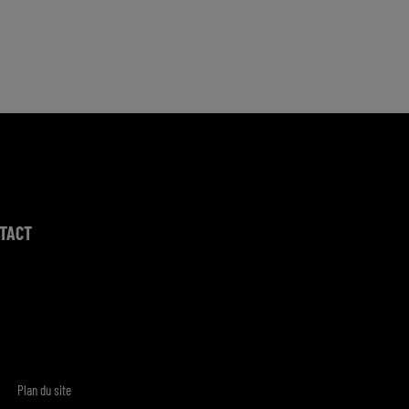
TACT
Plan du site