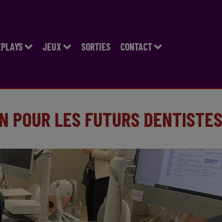
EPLAYS
JEUX
SORTIES
CONTACT
ON POUR LES FUTURS DENTISTE