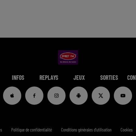
INFOS
REPLAYS
JEUX
SORTIES
CON
es
Politique de confidentialité
Conditions générales d'utilisation
Cookies