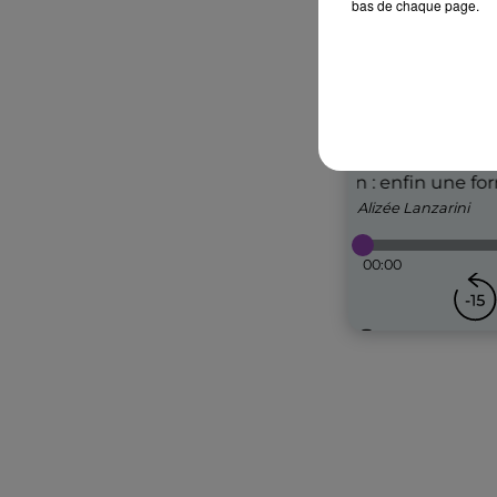
bas de chaque page.