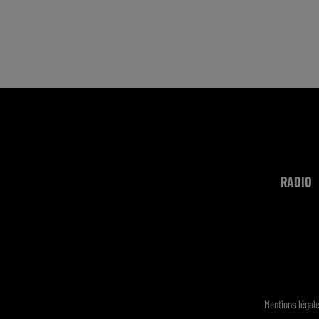
RADIO
Mentions légal