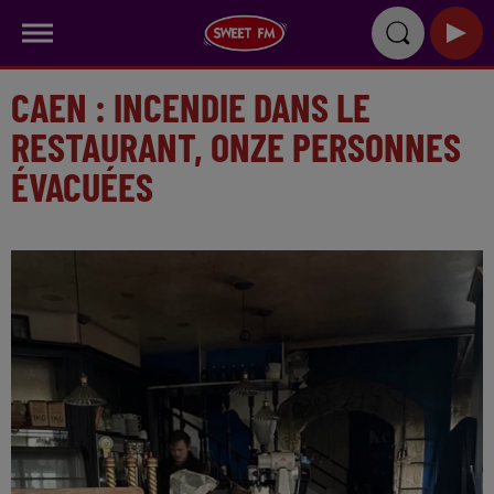
CAEN : INCENDIE DANS LE
RESTAURANT, ONZE PERSONNES
ÉVACUÉES