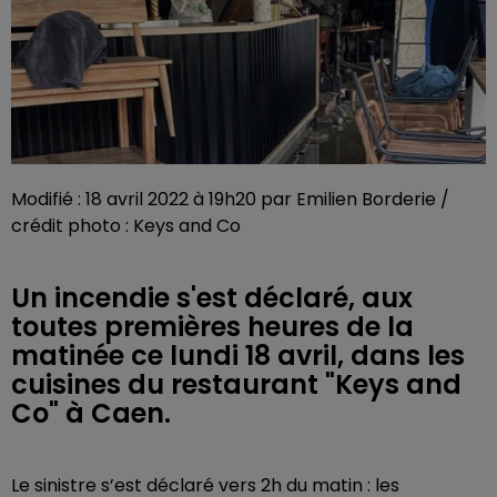
Modifié : 18 avril 2022 à 19h20 par Emilien Borderie /
crédit photo : Keys and Co
Un incendie s'est déclaré, aux
toutes premières heures de la
matinée ce lundi 18 avril, dans les
cuisines du restaurant "Keys and
Co" à Caen.
Le sinistre s’est déclaré vers 2h du matin : les