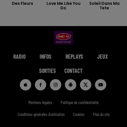
Des Fleurs
Love Me Like You
Soleil Dans Ma
Do
Tete
RADIO
INFOS
REPLAYS
JEUX
SORTIES
CONTACT
Mentions légales
Politique de confidentialité
Conditions générales d'utilisation
Cookies
Plan du site