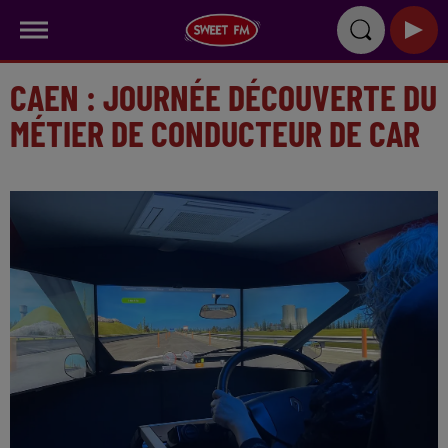
CAEN : JOURNÉE DÉCOUVERTE DU
MÉTIER DE CONDUCTEUR DE CAR