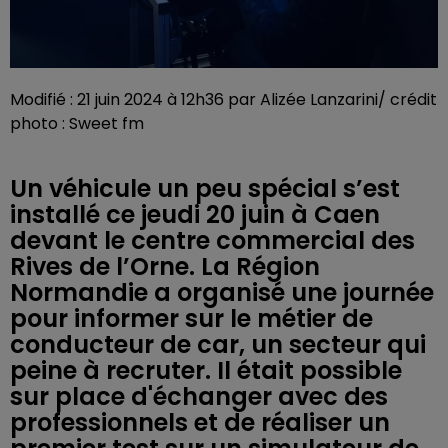
Modifié : 21 juin 2024 à 12h36 par Alizée Lanzarini/ crédit
photo : Sweet fm
Un véhicule un peu spécial s’est
installé ce jeudi 20 juin à Caen
devant le centre commercial des
Rives de l’Orne. La Région
Normandie a organisé une journée
pour informer sur le métier de
conducteur de car, un secteur qui
peine à recruter. Il était possible
sur place d'échanger avec des
professionnels et de réaliser un