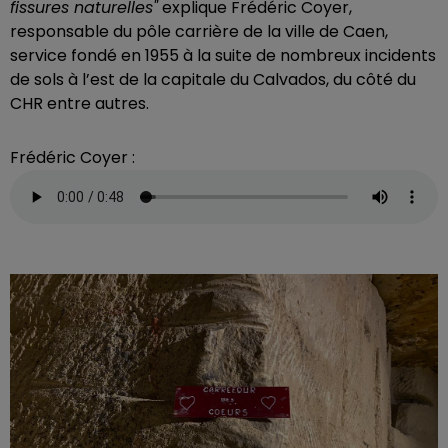
fissures naturelles"
explique Frédéric Coyer,
responsable du pôle carrière de la ville de Caen,
service fondé en 1955 à la suite de nombreux incidents
de sols à l’est de la capitale du Calvados, du côté du
CHR entre autres.
Frédéric Coyer :