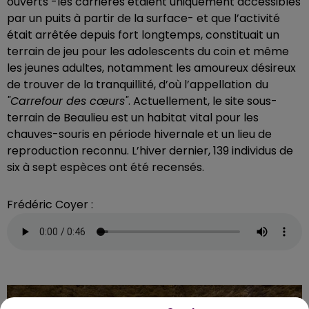
ouverts -les carrières étaient uniquement accessibles
par un puits à partir de la surface- et que l’activité
était arrêtée depuis fort longtemps, constituait un
terrain de jeu pour les adolescents du coin et même
les jeunes adultes, notamment les amoureux désireux
de trouver de la tranquillité, d’où l’appellation
du
"Carrefour des cœurs"
. Actuellement, le site sous-
terrain de Beaulieu est un habitat vital pour les
chauves-souris en période hivernale et un lieu de
reproduction reconnu. L’hiver dernier, 139 individus de
six à sept espèces ont été recensés.
Frédéric Coyer :