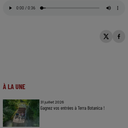
À LA UNE
31 juillet 2026
Gagnez vos entrées à Terra Botanica !