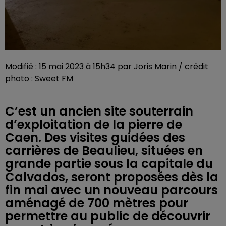
Modifié : 15 mai 2023 à 15h34 par Joris Marin / crédit
photo : Sweet FM
C’est un ancien site souterrain
d’exploitation de la pierre de
Caen. Des visites guidées des
carrières de Beaulieu, situées en
grande partie sous la capitale du
Calvados, seront proposées dès la
fin mai avec un nouveau parcours
aménagé de 700 mètres pour
permettre au public de découvrir