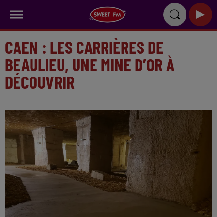
CAEN : LES CARRIÈRES DE
BEAULIEU, UNE MINE D’OR À
DÉCOUVRIR