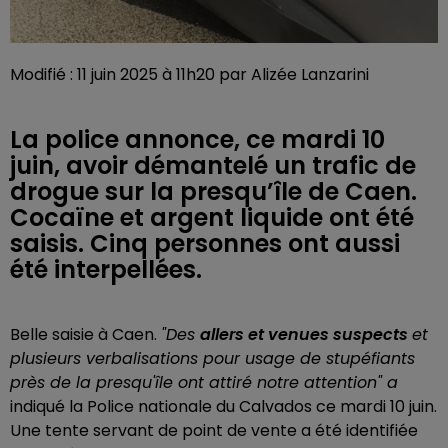
Modifié : 11 juin 2025 à 11h20 par Alizée Lanzarini
La police annonce, ce mardi 10
juin, avoir démantelé un trafic de
drogue sur la presqu’île de Caen.
Cocaïne et argent liquide ont été
saisis. Cinq personnes ont aussi
été interpellées.
Belle saisie à Caen.
"Des
allers et venues suspects
et
plusieurs verbalisations pour usage de stupéfiants
près de la presqu'île ont attiré notre attention" a
indiqué la Police nationale du Calvados ce mardi 10 juin.
Une tente servant de point de vente a été identifiée